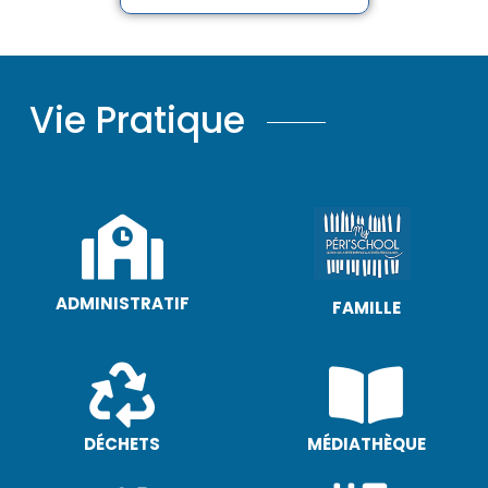
Vie Pratique
ADMINISTRATIF
FAMILLE
DÉCHETS
MÉDIATHÈQUE