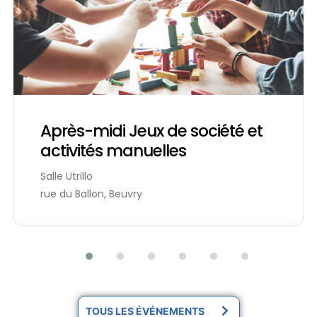
Après-midi Jeux de société et
activités manuelles
Salle Utrillo
rue du Ballon, Beuvry
TOUS LES ÉVÉNEMENTS