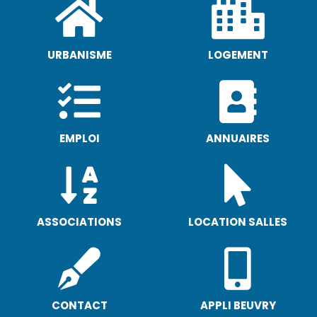
URBANISME
LOGEMENT
EMPLOI
ANNUAIRES
ASSOCIATIONS
LOCATION SALLES
CONTACT
APPLI BEUVRY