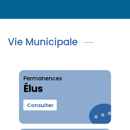
Vie Municipale
Permanences
Élus
Consulter