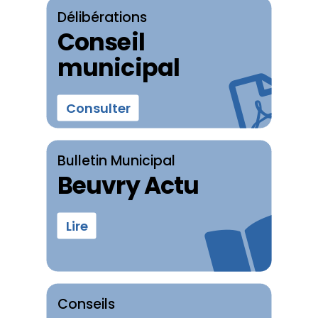
Délibérations
Conseil
municipal
Consulter
Bulletin Municipal
Beuvry Actu
Lire
Conseils