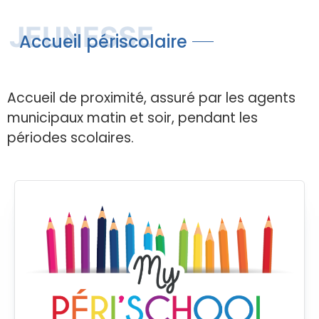
JEUNESSE
Accueil périscolaire
Accueil de proximité, assuré par les agents
municipaux matin et soir, pendant les
périodes scolaires.