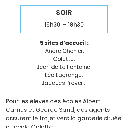
SOIR
16h30 – 18h30
5 sites d’accueil :
André Chénier.
Colette.
Jean de La Fontaine.
Léo Lagrange.
Jacques Prévert.
Pour les élèves des écoles Albert
Camus et George Sand, des agents
assurent le trajet vers la garderie située
à l’école Colette.