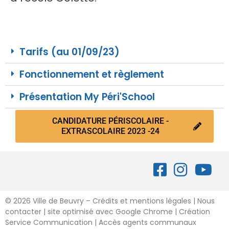
Tarifs (au 01/09/23)
Fonctionnement et règlement
Présentation My Péri'School
CANDIDATURE PÉRISCOLAIRE -
EXTRASCOLAIRE 2023 -24
©
2026 Ville de Beuvry – Crédits et mentions légales
|
Nous
contacter
| site optimisé avec Google Chrome | Création
Service Communication |
Accès agents communaux