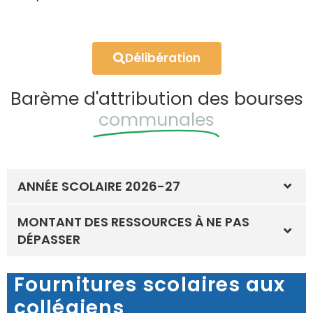
Délibération
Barème d'attribution des bourses
communales
ANNÉE SCOLAIRE 2026-27
MONTANT DES RESSOURCES À NE PAS
DÉPASSER
Fournitures scolaires aux
collégiens