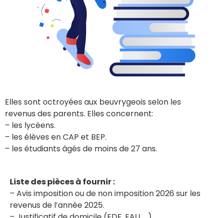
Elles sont octroyées aux beuvrygeois selon les
revenus des parents. Elles concernent:
– les lycéens.
– les élèves en CAP et BEP.
– les étudiants âgés de moins de 27 ans.
Liste des pièces à fournir :
– Avis imposition ou de non imposition 2026 sur les
revenus de l’année 2025.
– Justificatif de domicile (EDF, EAU, …).