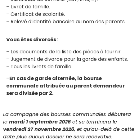
– Livret de famille.
– Certificat de scolarité.
– Relevé d’identité bancaire au nom des parents
Vous êtes divorcés :
– Les documents de la liste des pièces à fournir
– Jugement de divorce pour la garde des enfants.
– Tous les livrets de famille.
–
En cas de garde alternée, la bourse
communale attribuée au parent demandeur
sera divisée par 2.
La campagne des bourses communales débutera
le
mardi 1 septembre 2026
et se terminera le
vendredi 27 novembre 2026
, et qu’au-delà de cette
date plus aucun dossier ne sera recevable.