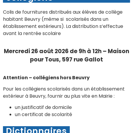
Colis de fournitures distribués aux élèves de collège
habitant Beuvry (même si scolarisés dans un
établissement extérieurs). La distribution s’effectue
avant la rentrée scolaire
Mercredi 26 août 2026 de 9h à 12h – Maison
pour Tous, 597 rue Gallot
Attention – collégiens hors Beuvry
Pour les collégiens scolarisés dans un établissement
extérieur à Beuvry, fournir au plus vite en Mairie :
un justificatif de domicile
un certificat de scolarité
Dictionnaires