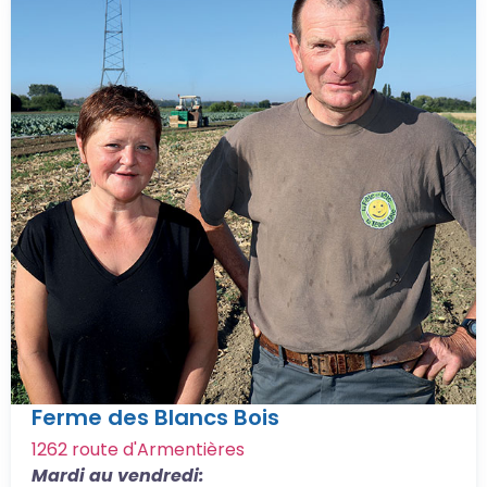
Ferme des Blancs Bois
1262 route d'Armentières
Mardi au vendredi: