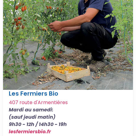
Les Fermiers Bio
407 route d'Armentières
Mardi au samedi:
(sauf jeudi matin)
9h30 - 12h / 14h30 - 19h
lesfermiersbio.fr