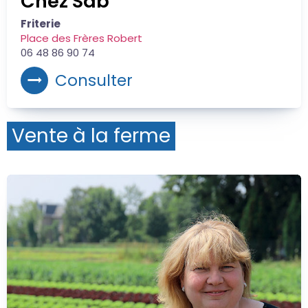
Chez Sab
Friterie
Place des Frères Robert
06 48 86 90 74
Consulter
Vente à la ferme