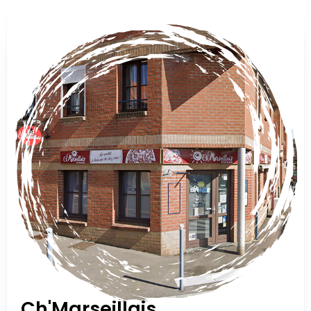
Ch'Marseillais