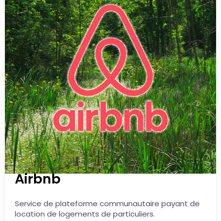
Airbnb
Service de plateforme communautaire payant de
location de logements de particuliers.