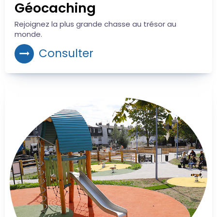
Géocaching
Rejoignez la plus grande chasse au trésor au
monde.
Consulter