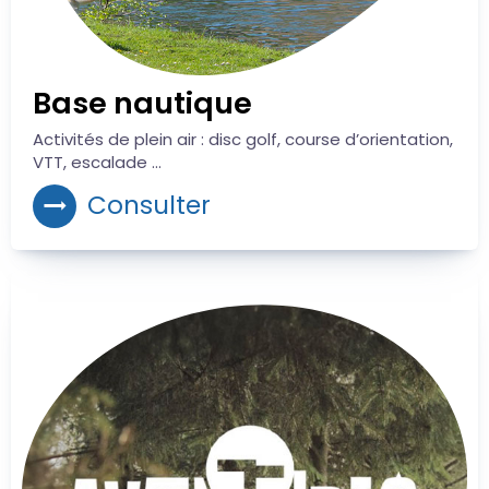
Base nautique
Activités de plein air : disc golf, course d’orientation,
VTT, escalade ...
Consulter