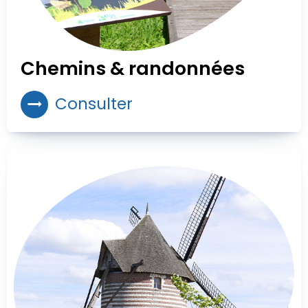
Chemins & randonnées
Consulter