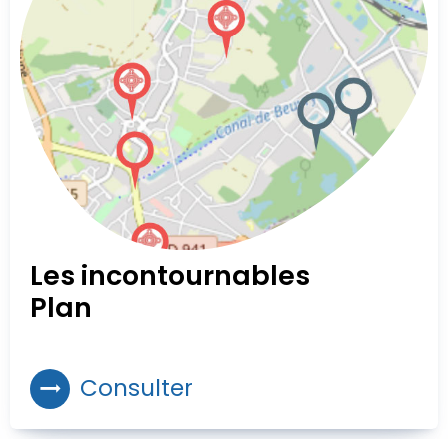
Les incontournables
Plan
Consulter