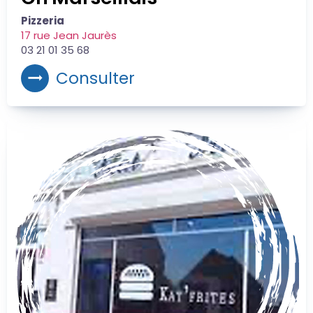
Pizzeria
17 rue Jean Jaurès
03 21 01 35 68
Consulter