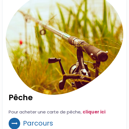
Pêche
Pour acheter une carte de pêche,
cliquer ici
Parcours