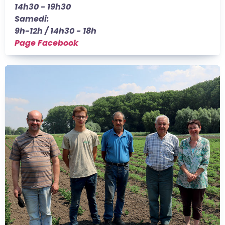
14h30 - 19h30
Samedi:
9h-12h / 14h30 - 18h
Page Facebook