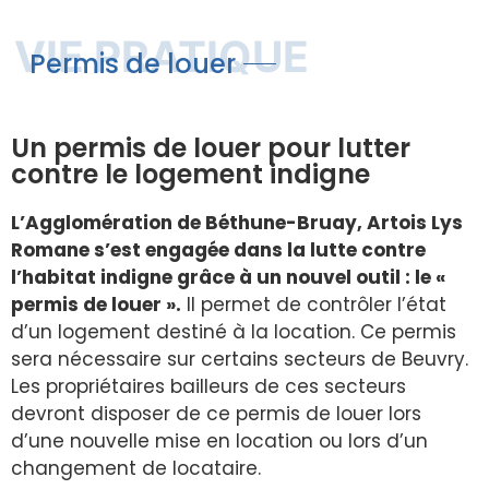
VIE PRATIQUE
Permis de louer
Un permis de louer pour lutter
contre le logement indigne
L’Agglomération de Béthune-Bruay, Artois Lys
Romane s’est engagée dans la lutte contre
l’habitat indigne grâce à un nouvel outil : le «
permis de louer ».
Il permet de contrôler l’état
d’un logement destiné à la location. Ce permis
sera nécessaire sur certains secteurs de Beuvry.
Les propriétaires bailleurs de ces secteurs
devront disposer de ce permis de louer lors
d’une nouvelle mise en location ou lors d’un
changement de locataire.