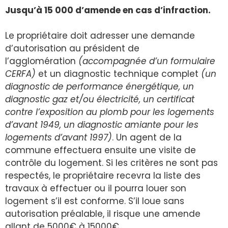
Jusqu’à 15 000 d’amende en cas d’infraction.
Le propriétaire doit adresser une demande
d’autorisation au président de
l’agglomération
(accompagnée d’un formulaire
CERFA)
et un diagnostic technique complet
(un
diagnostic de performance énergétique, un
diagnostic gaz et/ou électricité, un certificat
contre l’exposition au plomb pour les logements
d’avant 1949, un diagnostic amiante pour les
logements d’avant 1997)
. Un agent de la
commune effectuera ensuite une visite de
contrôle du logement. Si les critères ne sont pas
respectés, le propriétaire recevra la liste des
travaux à effectuer ou il pourra louer son
logement s’il est conforme. S’il loue sans
autorisation préalable, il risque une amende
allant de 5000€ à 15000€.