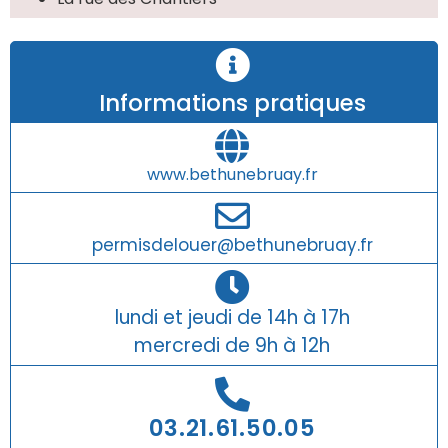
Informations pratiques
www.bethunebruay.fr
permisdelouer@bethunebruay.fr
lundi et jeudi de 14h à 17h
mercredi de 9h à 12h
03.21.61.50.05