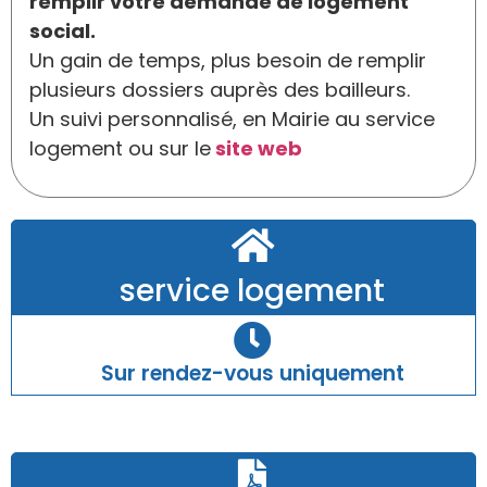
remplir votre demande de logement
social.
Un gain de temps, plus besoin de remplir
plusieurs dossiers auprès des bailleurs.
Un suivi personnalisé, en Mairie au service
logement ou sur le
site web
service logement
Sur rendez-vous uniquement