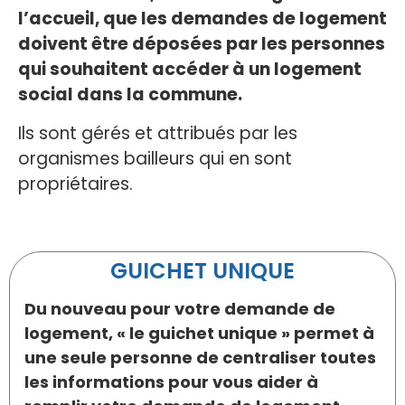
l’accueil, que les demandes de logement
doivent être déposées par les personnes
qui souhaitent accéder à un logement
social dans la commune.
Ils sont gérés et attribués par les
organismes bailleurs qui en sont
propriétaires.
GUICHET UNIQUE
Du nouveau pour votre demande de
logement, « le guichet unique » permet à
une seule personne de centraliser toutes
les informations pour vous aider à