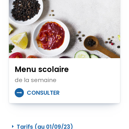
Menu scolaire
de la semaine
CONSULTER
Tarifs (au 01/09/23)