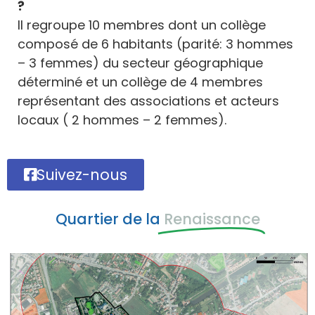
?
Il regroupe 10 membres dont un collège
composé de 6 habitants (parité: 3 hommes
– 3 femmes) du secteur géographique
déterminé et un collège de 4 membres
représentant des associations et acteurs
locaux ( 2 hommes – 2 femmes).
Suivez-nous
Quartier de la
Renaissance