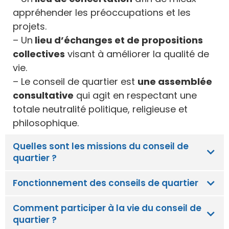
appréhender les préoccupations et les
projets.
– Un
lieu d’échanges et de propositions
collectives
visant à améliorer la qualité de
vie.
– Le conseil de quartier est
une assemblée
consultative
qui agit en respectant une
totale neutralité politique, religieuse et
philosophique.
Quelles sont les missions du conseil de
quartier ?
Fonctionnement des conseils de quartier
Comment participer à la vie du conseil de
quartier ?