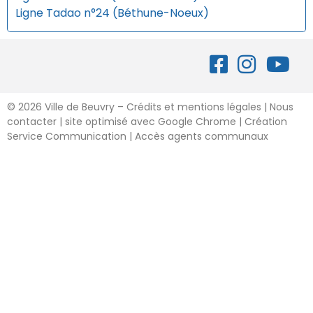
Ligne Tadao n°24 (Béthune-Noeux)
©
2026 Ville de Beuvry – Crédits et mentions légales
|
Nous
contacter
| site optimisé avec Google Chrome | Création
Service Communication |
Accès agents communaux