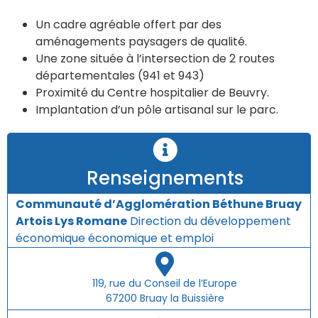
Un cadre agréable offert par des
aménagements paysagers de qualité.
Une zone située à l’intersection de 2 routes
départementales (941 et 943)
Proximité du Centre hospitalier de Beuvry.
Implantation d’un pôle artisanal sur le parc.
Renseignements
Communauté d’Agglomération Béthune Bruay
Artois Lys Romane
Direction du développement
économique économique et emploi
119, rue du Conseil de l’Europe
67200 Bruay la Buissière