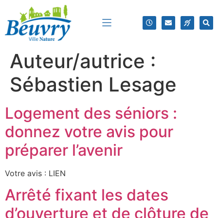
Auteur/autrice :
Sébastien Lesage
Logement des séniors :
donnez votre avis pour
préparer l’avenir
Votre avis : LIEN
Arrêté fixant les dates
d’ouverture et de clôture de