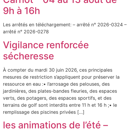
9h à 16h
Les arrêtés en téléchargement: – arrêté n° 2026-0324 –
arrêté n° 2026-0278
Vigilance renforcée
sécheresse
À compter du mardi 30 juin 2026, ces principales
mesures de restriction s’appliquent pour préserver la
ressource en eau :• l’arrosage des pelouses, des
jardinières, des plates-bandes fleuries, des espaces
verts, des potagers, des espaces sportifs, et des
terrains de golf sont interdits entre 11 h et 16 h ;• le
remplissage des piscines privées […]
les animations de l’été –