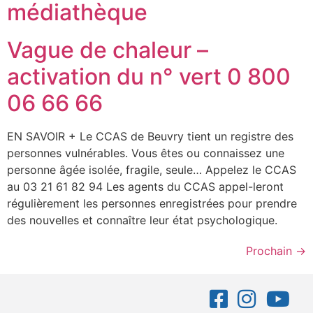
médiathèque
Vague de chaleur –
activation du n° vert 0 800
06 66 66
EN SAVOIR + Le CCAS de Beuvry tient un registre des
personnes vulnérables. Vous êtes ou connaissez une
personne âgée isolée, fragile, seule… Appelez le CCAS
au 03 21 61 82 94 Les agents du CCAS appel-leront
régulièrement les personnes enregistrées pour prendre
des nouvelles et connaître leur état psychologique.
Prochain
→