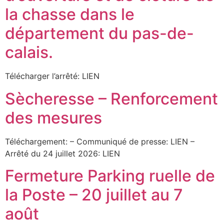
la chasse dans le
département du pas-de-
calais.
Télécharger l’arrêté: LIEN
Sècheresse – Renforcement
des mesures
Téléchargement: – Communiqué de presse: LIEN –
Arrêté du 24 juillet 2026: LIEN
Fermeture Parking ruelle de
la Poste – 20 juillet au 7
août