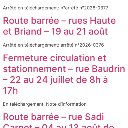
Arrêté en téléchargement: n°arrêté n°2026-0377
Route barrée – rues Haute
et Briand – 19 au 21 août
Arrêté en téléchargement: arrêté n°2026-0376
Fermeture circulation et
stationnement – rue Baudrin
– 22 au 24 juillet de 8h à
17h
En téléchargement: Note d’information
Route barrée – rue Sadi
Carnot – 04 au 13 août de