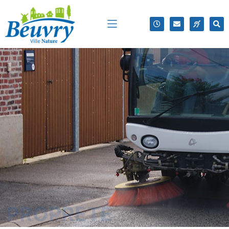
PROPRETÉ