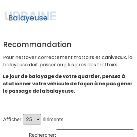
URBAINE
Balayeuse
Recommandation
Pour nettoyer correctement trottoirs et caniveaux, la
balayeuse doit passer au plus près des trottoirs.
Le jour de balayage de votre quartier, pensez à
stationner votre véhicule de façon à ne pas gêner
le passage de la balayeuse.
Afficher
éléments
Rechercher: