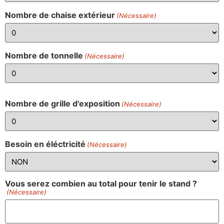
Nombre de chaise extérieur
(Nécessaire)
Nombre de tonnelle
(Nécessaire)
Nombre de grille d'exposition
(Nécessaire)
Besoin en éléctricité
(Nécessaire)
Vous serez combien au total pour tenir le stand ?
(Nécessaire)