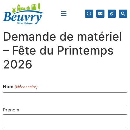
Demande de matériel
– Fête du Printemps
2026
Nom
(Nécessaire)
Prénom