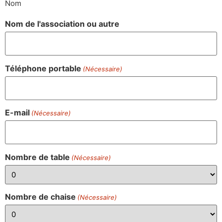
Nom
Nom de l'association ou autre
Téléphone portable
(Nécessaire)
E-mail
(Nécessaire)
Nombre de table
(Nécessaire)
Nombre de chaise
(Nécessaire)