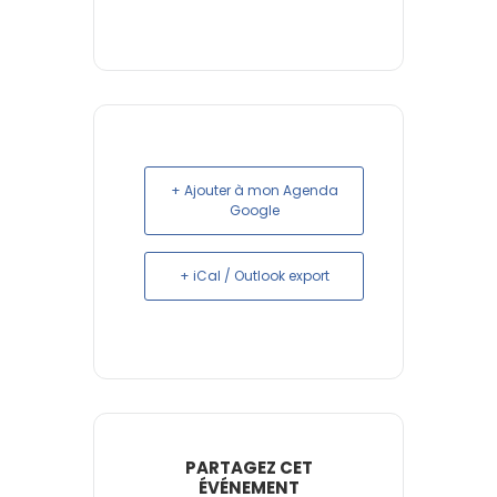
+ Ajouter à mon Agenda
Google
+ iCal / Outlook export
PARTAGEZ CET
ÉVÉNEMENT