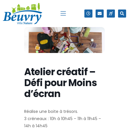
Atelier créatif –
Défi pour Moins
d’écran
Réalise une boite à trésors.
3 créneaux : 10h à 10h45 – 11h à 11h45 –
14h à 14h45