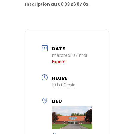
Inscription au 06 33 26 87 82
.
DATE
mercredi 07 mai
Expiré!
HEURE
10 h 00 min
LIEU