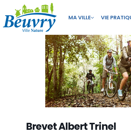
MA VILLE
VIE PRATIQ
Brevet Albert Trinel