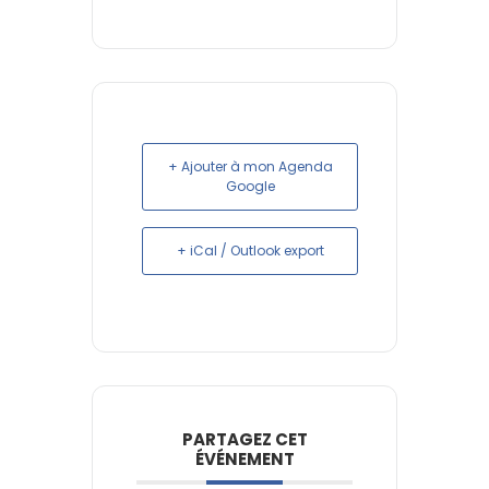
+ Ajouter à mon Agenda
Google
+ iCal / Outlook export
PARTAGEZ CET
ÉVÉNEMENT