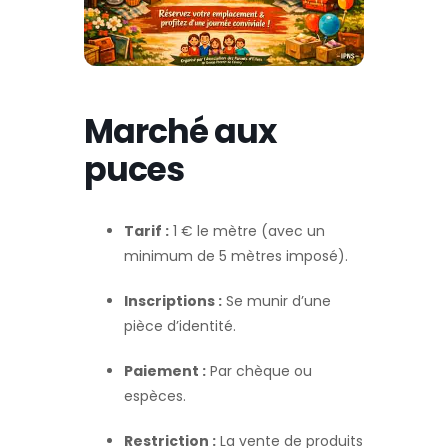
Marché aux
puces
Tarif :
1 € le mètre (avec un
minimum de 5 mètres imposé).
Inscriptions :
Se munir d’une
pièce d’identité.
Paiement :
Par chèque ou
espèces.
Restriction :
La vente de produits