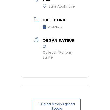
Salle Apollinaire
CATÉGORIE
AGENDA
ORGANISATEUR
Collectif "Parlons
Santé"
+ Ajouter à mon Agenda
Google