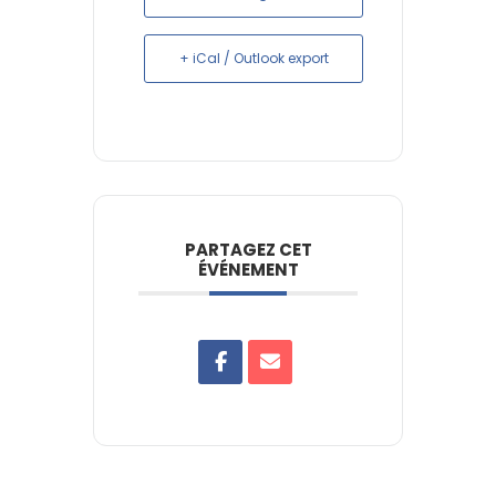
+ iCal / Outlook export
PARTAGEZ CET
ÉVÉNEMENT