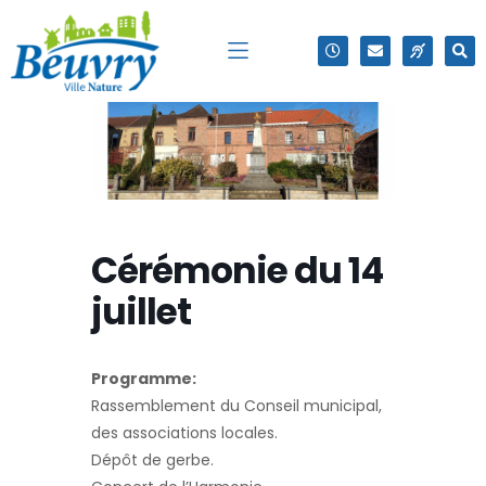
Cérémonie du 14
juillet
Programme:
Rassemblement du Conseil municipal,
des associations locales.
Dépôt de gerbe.