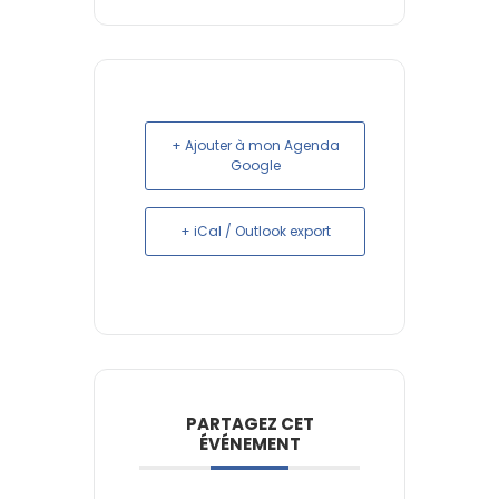
+ Ajouter à mon Agenda
Google
+ iCal / Outlook export
PARTAGEZ CET
ÉVÉNEMENT