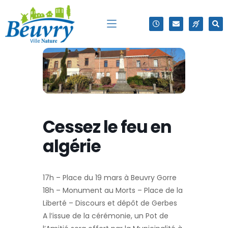
Cessez le feu en
algérie
17h – Place du 19 mars à Beuvry Gorre
18h – Monument au Morts – Place de la
Liberté – Discours et dépôt de Gerbes
A l’issue de la cérémonie, un Pot de