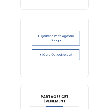
+ Ajouter à mon Agenda
Google
+ iCal / Outlook export
PARTAGEZ CET
ÉVÉNEMENT