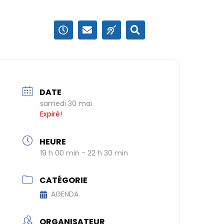
DATE
samedi 30 mai
Expiré!
HEURE
19 h 00 min - 22 h 30 min
CATÉGORIE
AGENDA
ORGANISATEUR