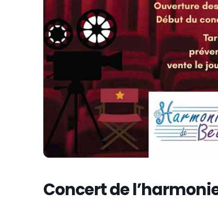
Concert de l’harmoni