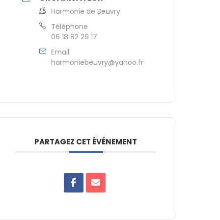
Harmonie de Beuvry
Téléphone
06 18 82 29 17
Email
harmoniebeuvry@yahoo.fr
PARTAGEZ CET ÉVÉNEMENT