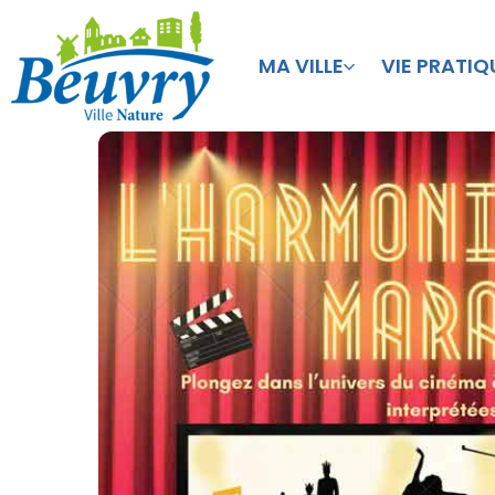
MA VILLE
VIE PRATIQ