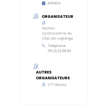
AGENDA
ORGANISATEUR
Section
cyclotourisme du
Club Léo Lagrange
Téléphone
06.22.22.98.82
AUTRES
ORGANISATEURS
VTT Beuvry