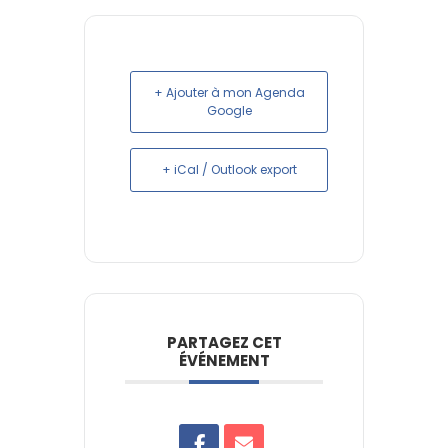
+ Ajouter à mon Agenda
Google
+ iCal / Outlook export
PARTAGEZ CET
ÉVÉNEMENT