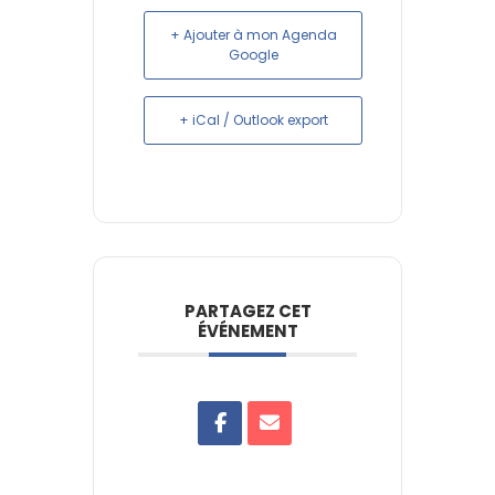
+ Ajouter à mon Agenda
Google
+ iCal / Outlook export
PARTAGEZ CET
ÉVÉNEMENT