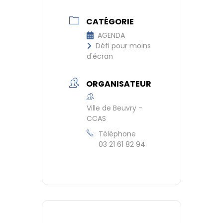
CATÉGORIE
AGENDA
Défi pour moins
d'écran
ORGANISATEUR
Ville de Beuvry -
CCAS
Téléphone
03 21 61 82 94