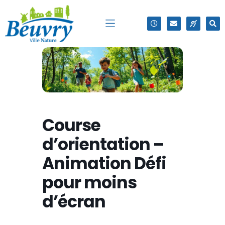
Course
d’orientation –
Animation Défi
pour moins
d’écran