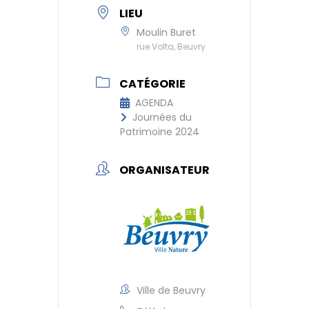
LIEU
Moulin Buret
rue Volta, Beuvry
CATÉGORIE
AGENDA
Journées du
Patrimoine 2024
ORGANISATEUR
Ville de Beuvry