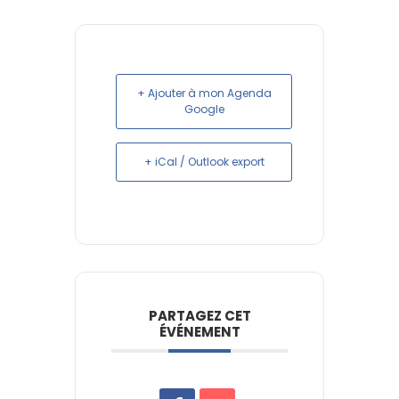
+ Ajouter à mon Agenda
Google
+ iCal / Outlook export
PARTAGEZ CET
ÉVÉNEMENT