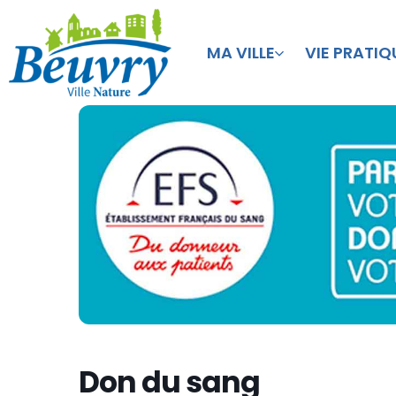
MA VILLE
VIE PRATIQ
Don du sang