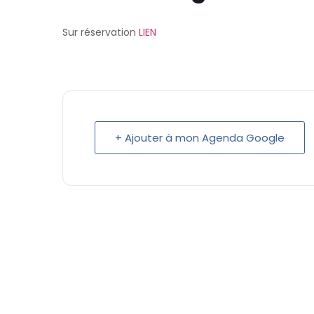
Sur réservation
LIEN
+ Ajouter à mon Agenda Google