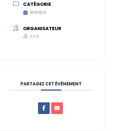
CATÉGORIE
AGENDA
ORGANISATEUR
E.F.S
PARTAGEZ CET ÉVÉNEMENT