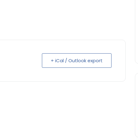
+ iCal / Outlook export