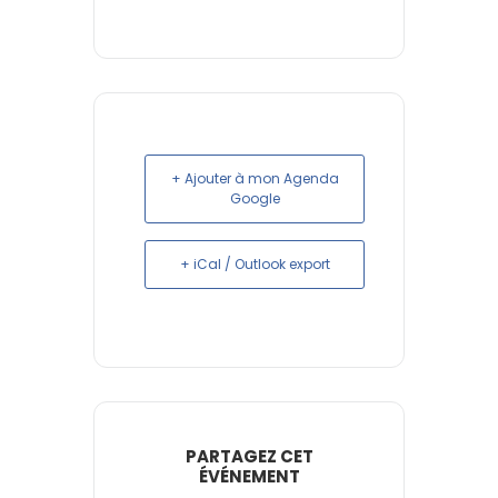
+ Ajouter à mon Agenda
Google
+ iCal / Outlook export
PARTAGEZ CET
ÉVÉNEMENT