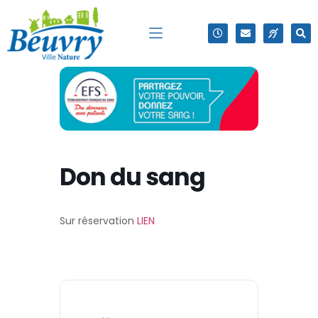
Don du sang
Sur réservation
LIEN