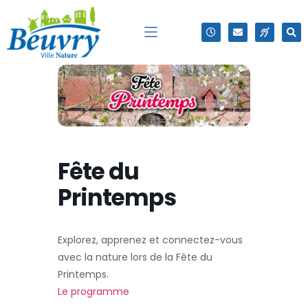
Fête du
Printemps
Explorez, apprenez et connectez-vous
avec la nature lors de la Fête du
Printemps.
Le programme