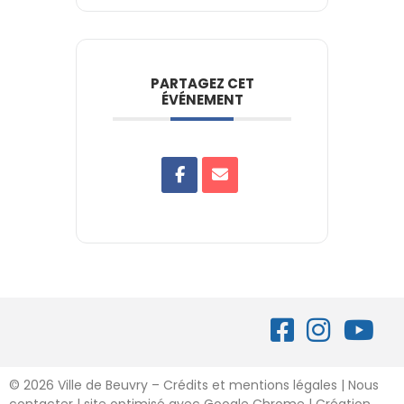
PARTAGEZ CET
ÉVÉNEMENT
©
2026 Ville de Beuvry – Crédits et mentions légales
|
Nous