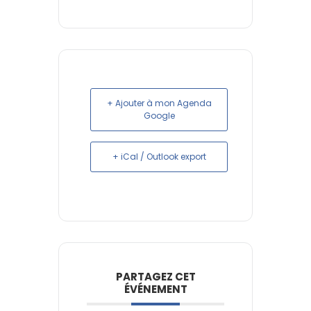
+ Ajouter à mon Agenda
Google
+ iCal / Outlook export
PARTAGEZ CET
ÉVÉNEMENT