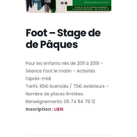
Foot – Stage de
de Pâques
Pour les enfants nés de 2011 à 2019 –
Séance Foot le matin – Activités
l’après-midi
Tarifs: 65€ licenciés / 70€ extérieurs –
Nombre de places limitées.
Renseignements: 06 74 84 79 12
Inscription :
LIEN