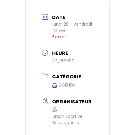
DATE
lundi 20 - vendredi
24 avril
Expiré!
HEURE
En journée
CATÉGORIE
AGENDA
ORGANISATEUR
Union Sportive
Beuvrygeoise