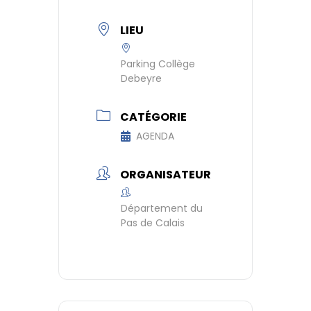
LIEU
Parking Collège
Debeyre
CATÉGORIE
AGENDA
ORGANISATEUR
Département du
Pas de Calais