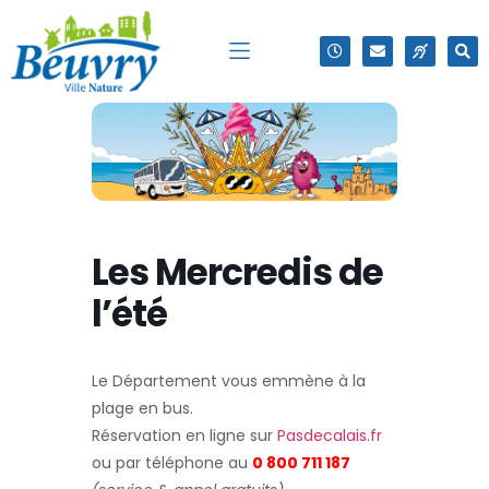
Les Mercredis de
l’été
Le Département vous emmène à la
plage en bus.
Réservation en ligne sur
Pasdecalais.fr
ou par téléphone au
0 800 711 187