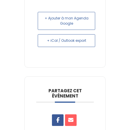
+ Ajouter à mon Agenda
Google
+ iCal / Outlook export
PARTAGEZ CET
ÉVÉNEMENT