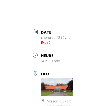
DATE
mercredi 12 février
Expiré!
HEURE
14 h 00 min
LIEU
Maison du Parc