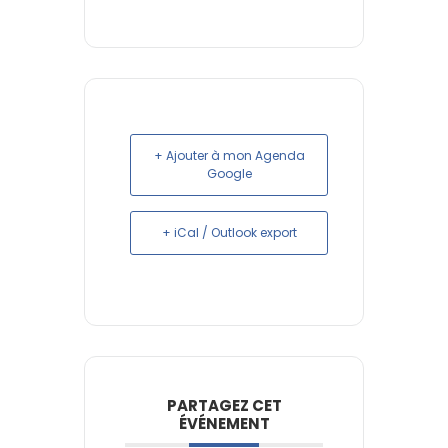
+ Ajouter à mon Agenda
Google
+ iCal / Outlook export
PARTAGEZ CET
ÉVÉNEMENT