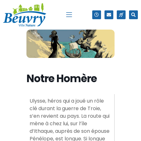
Notre Homère
Ulysse, héros qui a joué un rôle
clé durant la guerre de Troie,
s’en revient au pays. La route qui
mène à chez lui, sur l’île
d’Ithaque, auprès de son épouse
Pénélope, est longue. Si longue