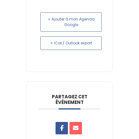
+ Ajouter à mon Agenda
Google
+ iCal / Outlook export
PARTAGEZ CET
ÉVÉNEMENT