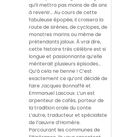
qu’il mettra pas moins de dix ans
à revenir… Au cours de cette
fabuleuse épopée, il croisera la
route de sirènes, de cyclopes, de
monstres marins ou même de
prétendants jaloux. À vrai dire,
cette histoire très célèbre est si
longue et passionnante qu’elle
mériterait plusieurs épisodes…
Qu’à cela ne tienne ! C’est
exactement ce qu’ont décidé de
faire Jacques Bonnaffé et
Emmanuel Lascoux. L’un est
arpenteur de cafés, porteur de
la tradition orale du conte.
L’autre, traducteur et spécialiste
de l’œuvre d’Homère.
Parcourant les communes de