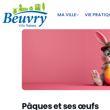
MA VILLE
VIE PRATIQ
Pâques et ses œufs