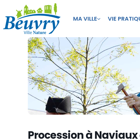
MA VILLE
VIE PRATIQ
Procession à Naviaux