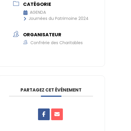
CATÉGORIE
AGENDA
Journées du Patrimoine 2024
ORGANISATEUR
Confrérie des Charitables
PARTAGEZ CET ÉVÉNEMENT