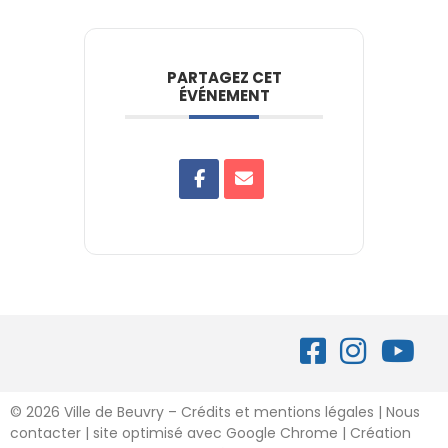
PARTAGEZ CET
ÉVÉNEMENT
©
2026 Ville de Beuvry – Crédits et mentions légales
|
Nous
contacter
| site optimisé avec Google Chrome | Création