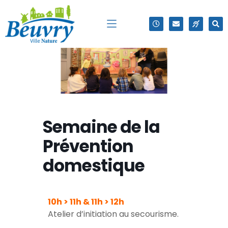
Semaine de la
Prévention
domestique
10h > 11h & 11h > 12h
Atelier d’initiation au secourisme.