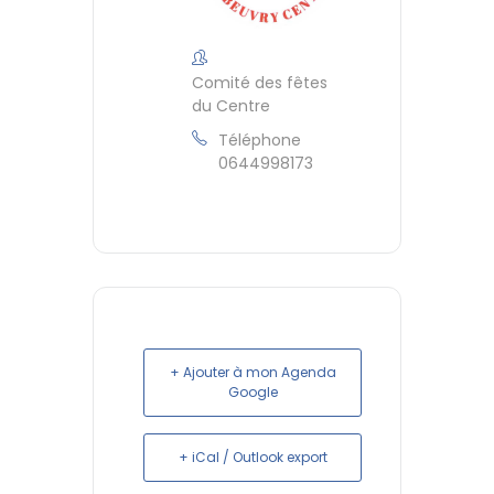
Comité des fêtes
du Centre
Téléphone
0644998173
+ Ajouter à mon Agenda
Google
+ iCal / Outlook export