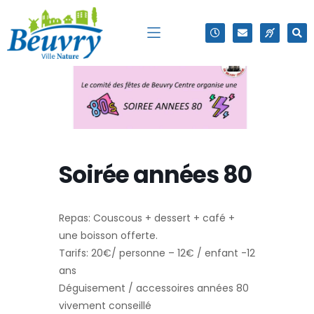
Soirée années 80
Repas: Couscous + dessert + café +
une boisson offerte.
Tarifs: 20€/ personne – 12€ / enfant -12
ans
Déguisement / accessoires années 80
vivement conseillé