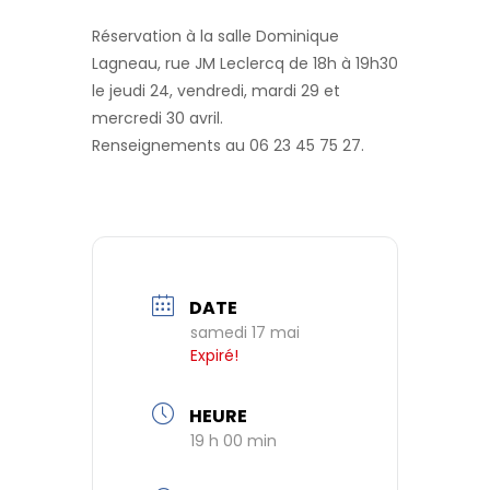
Réservation à la salle Dominique
Lagneau, rue JM Leclercq de 18h à 19h30
le jeudi 24, vendredi, mardi 29 et
mercredi 30 avril.
Renseignements au 06 23 45 75 27.
DATE
samedi 17 mai
Expiré!
HEURE
19 h 00 min