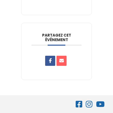
PARTAGEZ CET
ÉVÉNEMENT