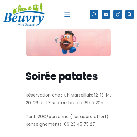
Soirée patates
Réservation chez Ch’Marseillais: 12, 13, 14,
20, 26 et 27 septembre de 18h à 20h.
Tarif: 20€/personne ( 1er apéro offert)
Renseignements: 06 23 45 75 27