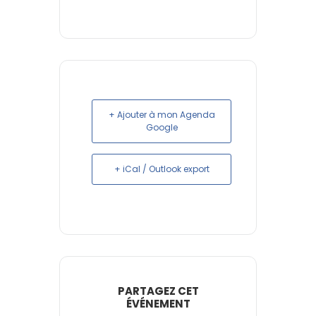
+ Ajouter à mon Agenda
Google
+ iCal / Outlook export
PARTAGEZ CET
ÉVÉNEMENT