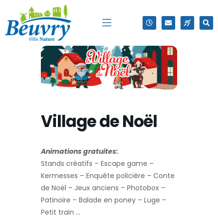
Village de Noël
Animations gratuites:
Stands créatifs – Escape game –
Kermesses – Enquête policière – Conte
de Noël – Jeux anciens – Photobox –
Patinoire – Balade en poney – Luge –
Petit train …