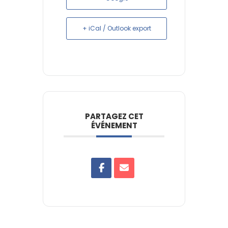
+ iCal / Outlook export
PARTAGEZ CET
ÉVÉNEMENT