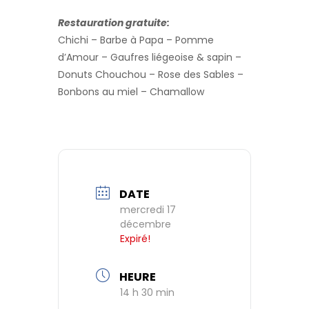
Restauration gratuite:
Chichi – Barbe à Papa – Pomme
d’Amour – Gaufres liégeoise & sapin –
Donuts Chouchou – Rose des Sables –
Bonbons au miel – Chamallow
DATE
mercredi 17
décembre
Expiré!
HEURE
14 h 30 min