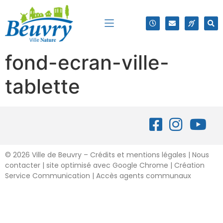
fond-ecran-ville-
tablette
©
2026 Ville de Beuvry – Crédits et mentions légales
|
Nous
contacter
| site optimisé avec Google Chrome | Création
Service Communication |
Accès agents communaux