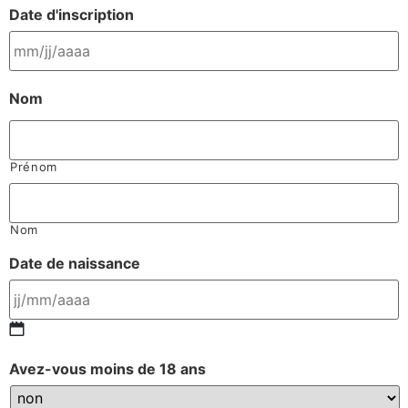
Date d'inscription
Nom
Prénom
Nom
Date de naissance
Avez-vous moins de 18 ans