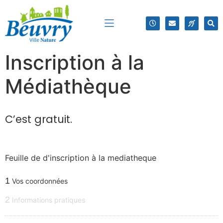
Inscription à la
Médiathèque
C’est gratuit.
Feuille de d'inscription à la mediatheque
1
Vos coordonnées
2
Informations pratiques