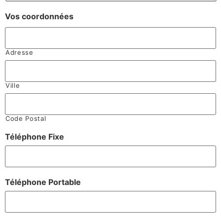
Vos coordonnées
Adresse
Ville
Code Postal
Téléphone Fixe
Téléphone Portable