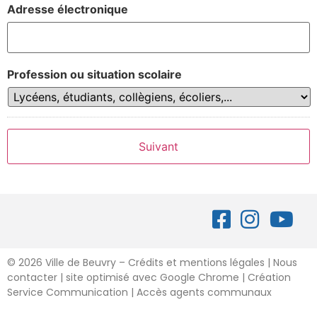
Adresse électronique
Profession ou situation scolaire
©
2026 Ville de Beuvry – Crédits et mentions légales
|
Nous
contacter
| site optimisé avec Google Chrome | Création
Service Communication |
Accès agents communaux