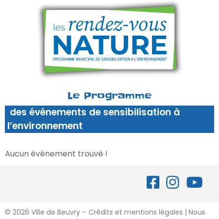
Le Programme
des événements de sensibilisation à
l’environnement
Aucun événement trouvé !
©
2026 Ville de Beuvry – Crédits et mentions légales
|
Nous