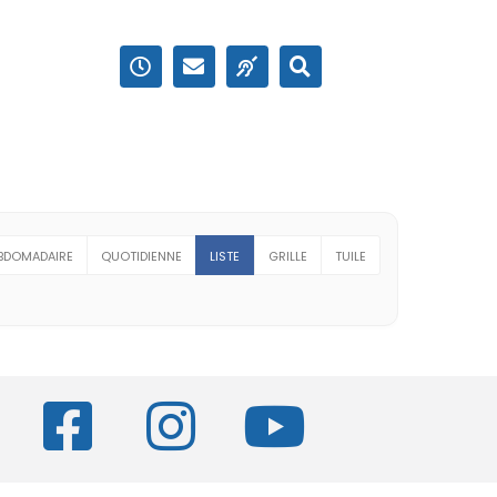
BDOMADAIRE
QUOTIDIENNE
LISTE
GRILLE
TUILE