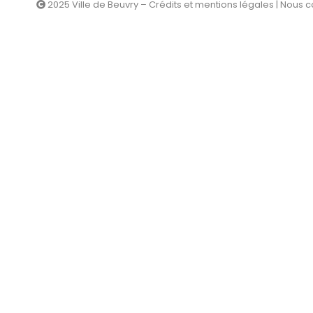
2025 Ville de Beuvry – Crédits et mentions légales
|
Nous c