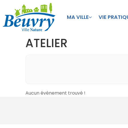
MA VILLE
VIE PRATIQ
ATELIER
Aucun événement trouvé !