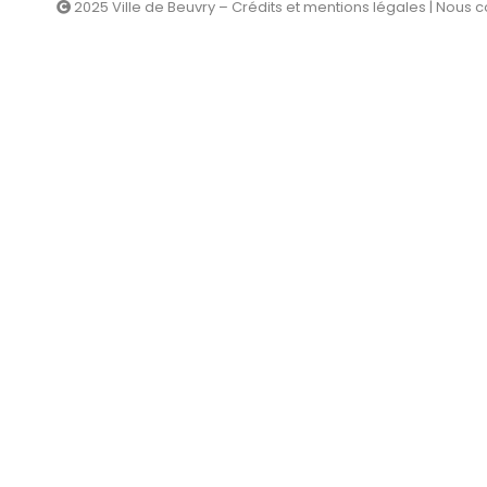
2025 Ville de Beuvry – Crédits et mentions légales
|
Nous c