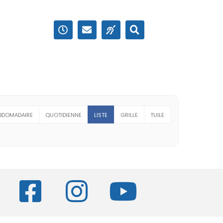
BDOMADAIRE
QUOTIDIENNE
LISTE
GRILLE
TUILE