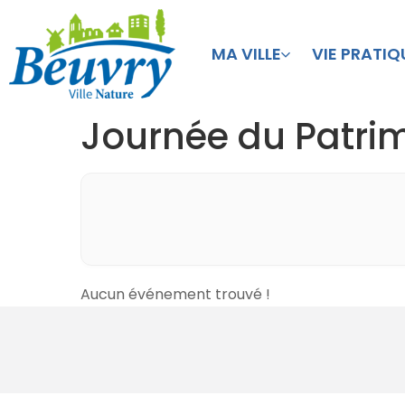
MA VILLE
VIE PRATIQ
Journée du Patri
Aucun événement trouvé !