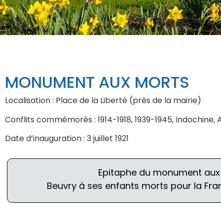
MONUMENT AUX MORTS
Localisation : Place de la Liberté (près de la mairie)
Conflits commémorés : 1914-1918, 1939-1945, Indochine, 
Date d’inauguration : 3 juillet 1921
Epitaphe du monument aux 
Beuvry à ses enfants morts pour la Fran