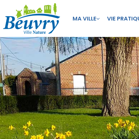
MA VILLE
VIE PRATIQ