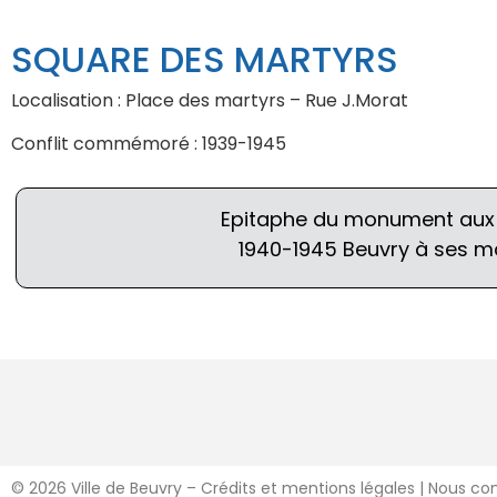
SQUARE DES MARTYRS
Localisation : Place des martyrs – Rue J.Morat
Conflit commémoré : 1939-1945
Epitaphe du monument aux 
1940-1945 Beuvry à ses m
©
2026 Ville de Beuvry – Crédits et mentions légales
|
Nous co