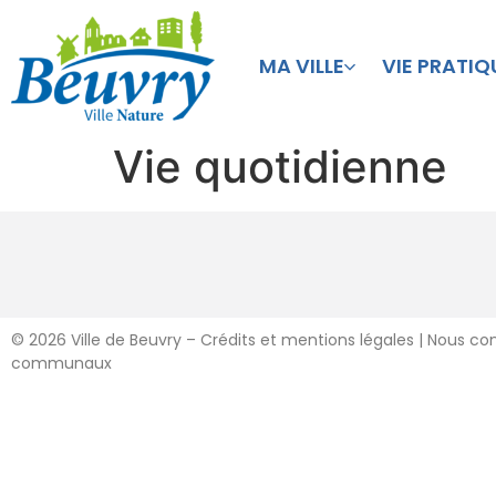
MA VILLE
VIE PRATIQ
Vie quotidienne
©
2026 Ville de Beuvry – Crédits et mentions légales
|
Nous co
communaux