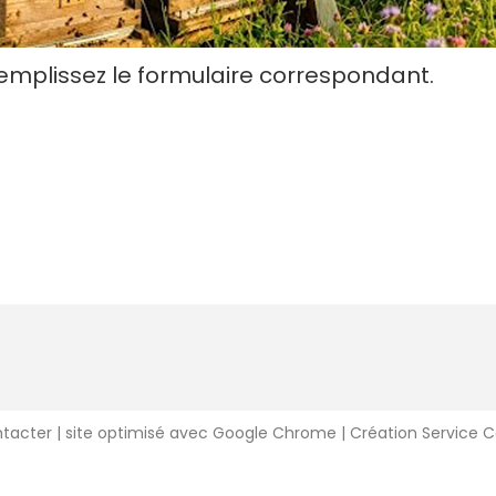
 remplissez le formulaire correspondant.
ntacter
| site optimisé avec Google Chrome | Création Service