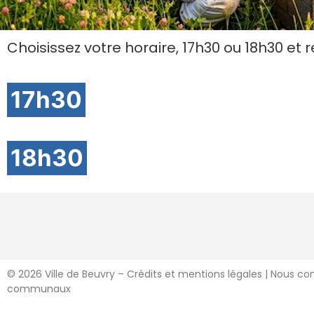
Choisissez votre horaire, 17h30 ou 18h30 et
17h30
18h30
©
2026 Ville de Beuvry – Crédits et mentions légales
|
Nous co
communaux