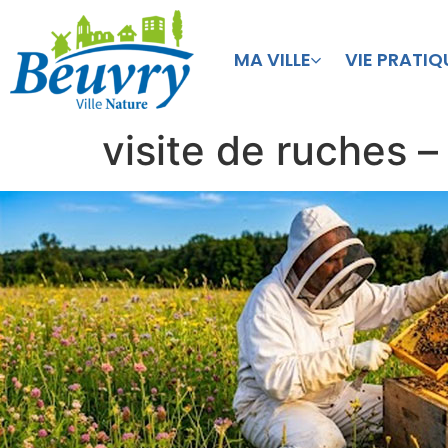
MA VILLE
VIE PRATIQ
visite de ruches –