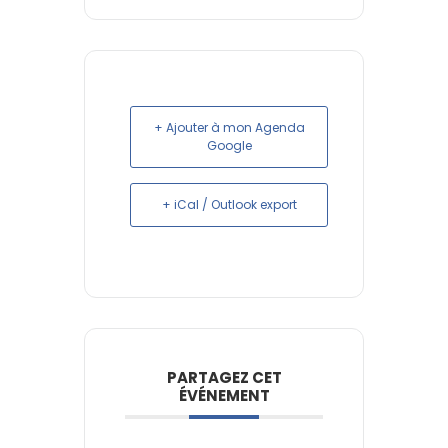
+ Ajouter à mon Agenda
Google
+ iCal / Outlook export
PARTAGEZ CET
ÉVÉNEMENT