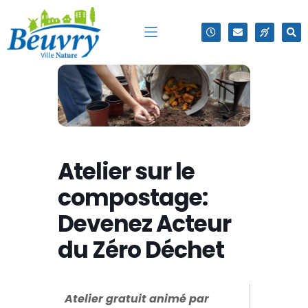
Atelier sur le
compostage:
Devenez Acteur
du Zéro Déchet
Atelier gratuit animé par