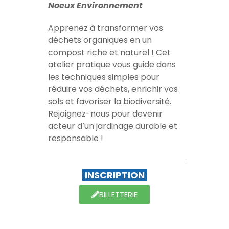
Noeux Environnement
Apprenez à transformer vos
déchets organiques en un
compost riche et naturel ! Cet
atelier pratique vous guide dans
les techniques simples pour
réduire vos déchets, enrichir vos
sols et favoriser la biodiversité.
Rejoignez-nous pour devenir
acteur d’un jardinage durable et
responsable !
INSCRIPTION
BILLETTERIE