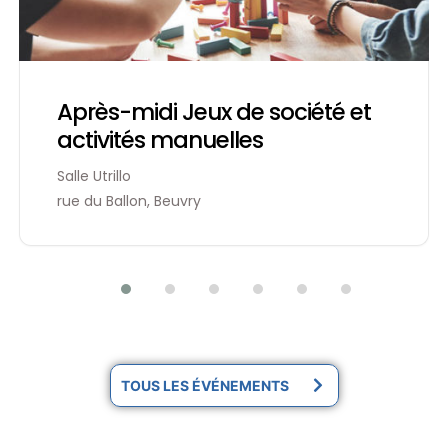
Après-midi Jeux de société et
activités manuelles
Salle Utrillo
rue du Ballon, Beuvry
TOUS LES ÉVÉNEMENTS