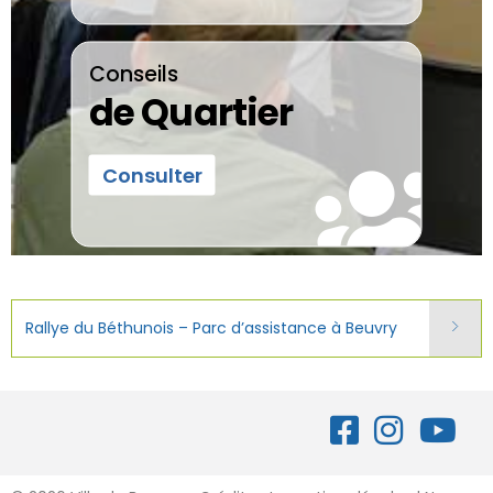
Conseils
de Quartier
Consulter
Rallye du Béthunois – Parc d’assistance à Beuvry