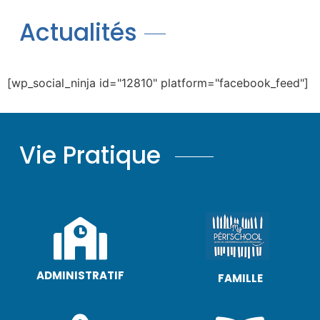
Actualités
[wp_social_ninja id="12810" platform="facebook_feed"]
Vie Pratique
ADMINISTRATIF
FAMILLE