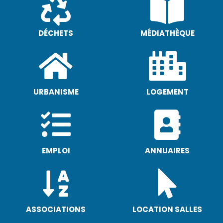
DÉCHETS
MÉDIATHÈQUE
URBANISME
LOGEMENT
EMPLOI
ANNUAIRES
ASSOCIATIONS
LOCATION SALLES