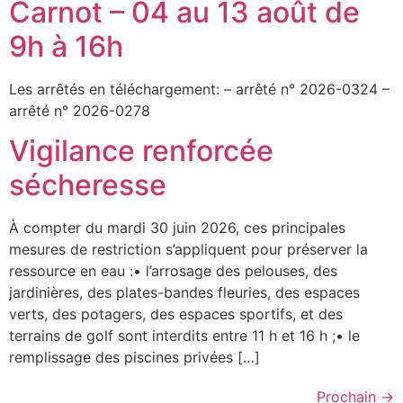
Carnot – 04 au 13 août de
9h à 16h
Les arrêtés en téléchargement: – arrêté n° 2026-0324 –
arrêté n° 2026-0278
Vigilance renforcée
sécheresse
À compter du mardi 30 juin 2026, ces principales
mesures de restriction s’appliquent pour préserver la
ressource en eau :• l’arrosage des pelouses, des
jardinières, des plates-bandes fleuries, des espaces
verts, des potagers, des espaces sportifs, et des
terrains de golf sont interdits entre 11 h et 16 h ;• le
remplissage des piscines privées […]
Prochain
→