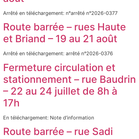
Arrêté en téléchargement: n°arrêté n°2026-0377
Route barrée – rues Haute
et Briand – 19 au 21 août
Arrêté en téléchargement: arrêté n°2026-0376
Fermeture circulation et
stationnement – rue Baudrin
– 22 au 24 juillet de 8h à
17h
En téléchargement: Note d’information
Route barrée – rue Sadi