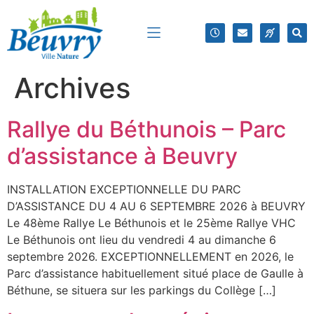
Archives
Rallye du Béthunois – Parc
d’assistance à Beuvry
INSTALLATION EXCEPTIONNELLE DU PARC
D’ASSISTANCE DU 4 AU 6 SEPTEMBRE 2026 à BEUVRY
Le 48ème Rallye Le Béthunois et le 25ème Rallye VHC
Le Béthunois ont lieu du vendredi 4 au dimanche 6
septembre 2026. EXCEPTIONNELLEMENT en 2026, le
Parc d’assistance habituellement situé place de Gaulle à
Béthune, se situera sur les parkings du Collège […]