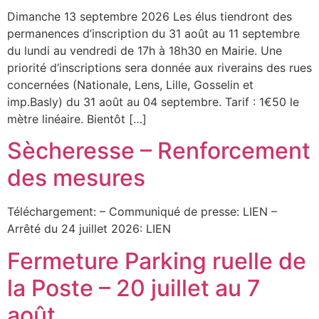
Dimanche 13 septembre 2026 Les élus tiendront des
permanences d’inscription du 31 août au 11 septembre
du lundi au vendredi de 17h à 18h30 en Mairie. Une
priorité d’inscriptions sera donnée aux riverains des rues
concernées (Nationale, Lens, Lille, Gosselin et
imp.Basly) du 31 août au 04 septembre. Tarif : 1€50 le
mètre linéaire. Bientôt […]
Sècheresse – Renforcement
des mesures
Téléchargement: – Communiqué de presse: LIEN –
Arrêté du 24 juillet 2026: LIEN
Fermeture Parking ruelle de
la Poste – 20 juillet au 7
août